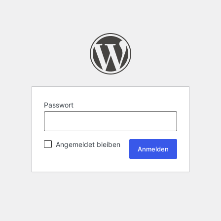
Passwort
Angemeldet bleiben